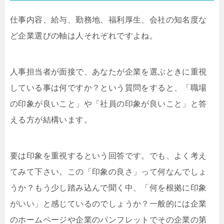
仕事内容、給与、勤務地、福利厚生、会社の知名度な
ど企業選びの軸は人それぞれですよね。
人事担当者が面接で、あなたが企業を選ぶときに重視
している事は何ですか？という質問をすると、「職場
の印象が良いこと」や「社員の印象が良いこと」と答
える方が結構います。
要は印象を重視するという回答です。でも、よく考え
てみて下さい。この「印象の良さ」って何なんでしょ
うか？もう少し踏み込んで聞く中、「何を根拠に印象
がいい」と感じているのでしょうか？一般的には企業
のホームページや企業のパンフレットでその企業の第