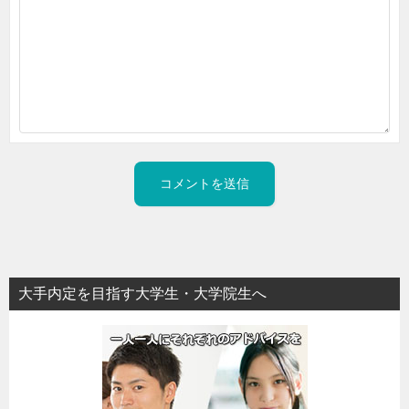
大手内定を目指す大学生・大学院生へ