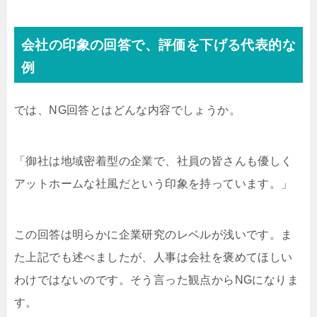
会社の印象の回答で、評価を下げる代表的な
例
では、NG回答とはどんな内容でしょうか。
「御社は地域密着型の企業で、社員の皆さんも優しく
アットホームな社風だという印象を持っています。」
この回答は明らかに企業研究のレベルが浅いです。ま
た上記でも述べましたが、人事は会社を褒めてほしい
わけではないのです。そう言った観点からNGになりま
す。