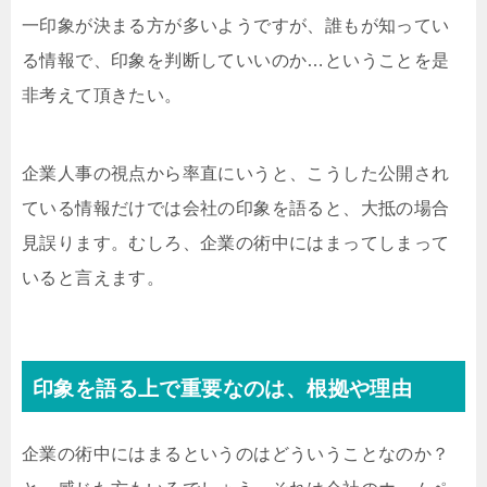
一印象が決まる方が多いようですが、誰もが知ってい
る情報で、印象を判断していいのか…ということを是
非考えて頂きたい。
企業人事の視点から率直にいうと、こうした公開され
ている情報だけでは会社の印象を語ると、大抵の場合
見誤ります。むしろ、企業の術中にはまってしまって
いると言えます。
印象を語る上で重要なのは、根拠や理由
企業の術中にはまるというのはどういうことなのか？