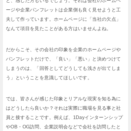
と、感じた方もいるでしょう。それは会社のホームペ
ージや企業パンフレットは企業側も良く見せようと工
夫して作っています。ホームページに「当社の欠点」
なんて項目を見たことがある方はいませんよね。
だからこそ、その会社の印象を企業のホームページや
パンフレットだけで、「良い」「悪い」と決めつけて
しまうのは、「回答としてどうしても浅さが出てしま
う」ということを意識してほしいです。
では、皆さんが感じた印象とリアルな現実を知る為に
はどうしたら良いか？それは実際に職場を見る事と社
員と接することです。例えば、1Dayインターンシップ
やOB・OG訪問、企業説明会などで会社を訪問したと