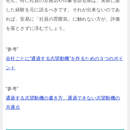
せん。特に社員の雰囲気や印象を語る際は、実際に接
した経験を元に語るべきです。それが出来ないのであ
れば、安易に「社員の雰囲気」に触れない方が、評価
を落とさずに済むでしょう。
“参考”
会社ごとに“通過する志望動機”を作るための３つのポイ
ント
“参考”
通過する志望動機の書き方、通過できない志望動機の
共通点