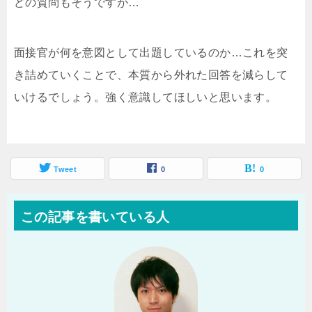
どの質問もそうですが…
面接官が何を意図として出題しているのか…これを突
き詰めていくことで、本質から外れた回答を減らして
いけるでしょう。強く意識してほしいと思います。
Tweet
0
0
この記事を書いている人