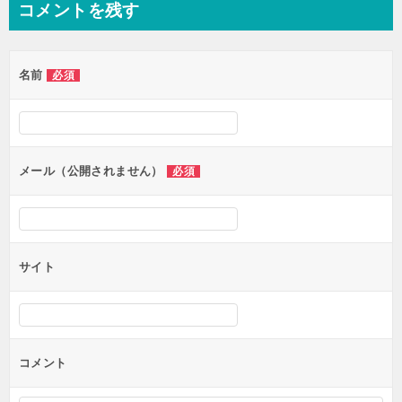
コメントを残す
名前
必須
メール（公開されません）
必須
サイト
コメント