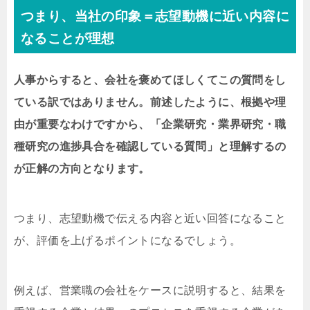
つまり、当社の印象＝志望動機に近い内容に
なることが理想
人事からすると、会社を褒めてほしくてこの質問をし
ている訳ではありません。前述したように、根拠や理
由が重要なわけですから、「企業研究・業界研究・職
種研究の進捗具合を確認している質問」と理解するの
が正解の方向となります。
つまり、志望動機で伝える内容と近い回答になること
が、評価を上げるポイントになるでしょう。
例えば、営業職の会社をケースに説明すると、結果を