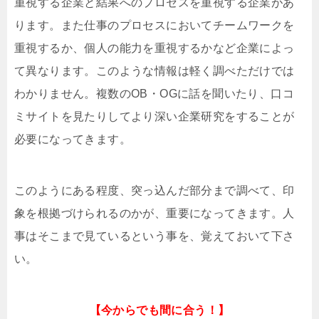
重視する企業と結果へのプロセスを重視する企業があ
ります。また仕事のプロセスにおいてチームワークを
重視するか、個人の能力を重視するかなど企業によっ
て異なります。このような情報は軽く調べただけでは
わかりません。複数のOB・OGに話を聞いたり、口コ
ミサイトを見たりしてより深い企業研究をすることが
必要になってきます。
このようにある程度、突っ込んだ部分まで調べて、印
象を根拠づけられるのかが、重要になってきます。人
事はそこまで見ているという事を、覚えておいて下さ
い。
【今からでも間に合う！】