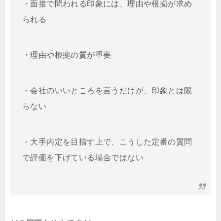
・面接で問われる印象には、理由や根拠が求め
られる
・理由や根拠の質が重要
・会社のいいところを言うだけが、印象とは限
らない
・大手内定を目指す上で、こうした定番の質問
で評価を下げている場合ではない