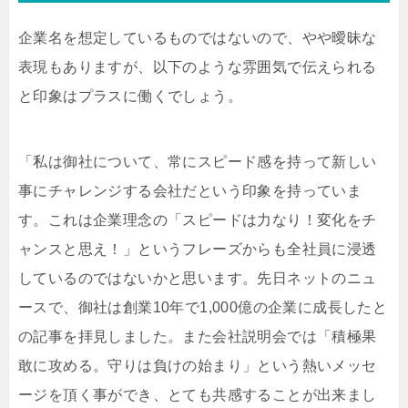
企業名を想定しているものではないので、やや曖昧な
表現もありますが、以下のような雰囲気で伝えられる
と印象はプラスに働くでしょう。
「私は御社について、常にスピード感を持って新しい
事にチャレンジする会社だという印象を持っていま
す。これは企業理念の「スピードは力なり！変化をチ
ャンスと思え！」というフレーズからも全社員に浸透
しているのではないかと思います。先日ネットのニュ
ースで、御社は創業10年で1,000億の企業に成長したと
の記事を拝見しました。また会社説明会では「積極果
敢に攻める。守りは負けの始まり」という熱いメッセ
ージを頂く事ができ、とても共感することが出来まし