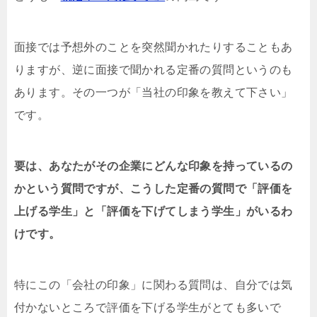
面接では予想外のことを突然聞かれたりすることもあ
りますが、逆に面接で聞かれる定番の質問というのも
あります。その一つが「当社の印象を教えて下さい」
です。
要は、あなたがその企業にどんな印象を持っているの
かという質問ですが、こうした定番の質問で「評価を
上げる学生」と「評価を下げてしまう学生」がいるわ
けです。
特にこの「会社の印象」に関わる質問は、自分では気
付かないところで評価を下げる学生がとても多いで