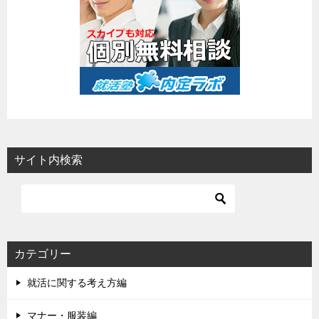
サイト内検索
カテゴリー
就活に関する考え方編
マナー・服装編