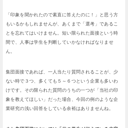
「印象を聞かれたので素直に答えたのに！」と思う方
もいるかもしれませんが、あくまで「選考」であるこ
とを忘れてはいけません。短い限られた面接という時
間で、人事は学生を判断していかなければなりませ
ん。
集団面接であれば、一人当たり質問されることが、少
ない時で３つ、多くても５～６つという企業も多いわ
けです。その限られた質問のうちの一つが「当社の印
象を教えてほしい」だった場合、今回の例のような企
業研究の浅い回答をしている余裕はありませんね。