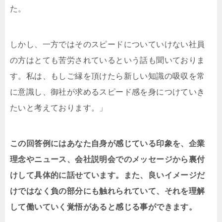
た。
しかし、一方ではそのスピードについていけない社員
の方はとても苦労されているという話も聞いておりま
す。私は、もしご縁を頂けたら新しい知識の吸収を常
に意識し、御社が求めるスピード感を身につけていき
たいと考えております。」
この回答例にはあなた自身が感じている印象を、企業
理念やニュース、会社説明会でのメッセージから裏付
けして具体的に話せています。また、良いイメージだ
けではなく負の部分にも触れられていて、それを理解
して働いていく覚悟があると感じる事ができます。