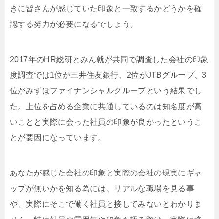
きに皆さんが感じていた印象と一致するかどうかを確
認する努力が必要になるでしょう。
2017年のHR総研とみん就が共同で調査した会社の印象
度調査では1位が三井住友銀行、2位がJTBグループ、3
位がみずほファイナンシャルグループという結果でし
た。上位を占める企業に共通しているのは知名度が高
いことと実際に会った社員の印象が良かったというこ
とが要因になっています。
あなたが感じた会社の印象と実際の会社の現実にギャ
ップが無いかを知る為には、リアルな職場を見る事
や、実際にそこで働く社員と接してみないとわかりま