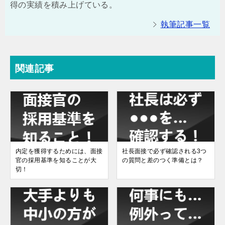
得の実績を積み上げている。
執筆記事一覧
関連記事
内定を獲得するためには、面接
社長面接で必ず確認される3つ
官の採用基準を知ることが大
の質問と差のつく準備とは？
切！