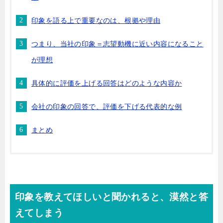
印象を語る上で重要なのは、根拠や理由
つまり、当社の印象＝志望動機に近い内容になること
が理想
具体的に評価を上げる回答はどのような内容か
会社の印象の回答で、評価を下げる代表的な例
まとめ
印象を教えてほしいと聞かれると、漠然と答
えてしまう