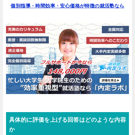
個別指導・時間効率・安心価格が特徴の就活塾なら
具体的に評価を上げる回答はどのような内容
か