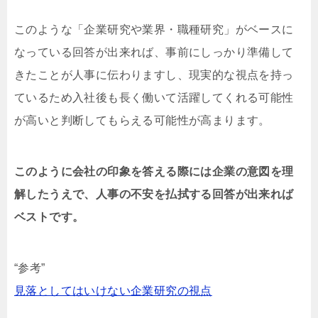
このような「企業研究や業界・職種研究」がベースに
なっている回答が出来れば、事前にしっかり準備して
きたことが人事に伝わりますし、現実的な視点を持っ
ているため入社後も長く働いて活躍してくれる可能性
が高いと判断してもらえる可能性が高まります。
このように会社の印象を答える際には企業の意図を理
解したうえで、人事の不安を払拭する回答が出来れば
ベストです。
“参考”
見落としてはいけない企業研究の視点