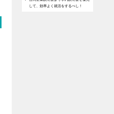
して、効率よく就活をするべし！