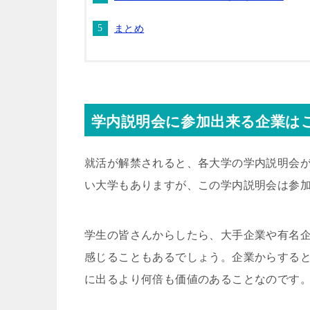
まとめ
学内説明会に参加出来る企業は
就活が解禁されると、各大学の学内説明会
い大学もありますが、この学内説明会は参
学生の皆さんからしたら、大手企業や有名
感じることもあるでしょう。企業からする
に出るより何倍も価値のあることなのです