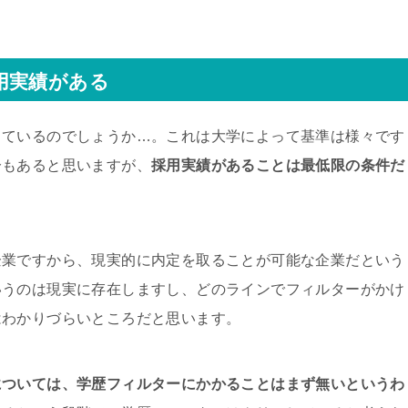
用実績がある
しているのでしょうか…。これは大学によって基準は様々です
分もあると思いますが、
採用実績があることは最低限の条件だ
企業ですから、現実的に内定を取ることが可能な企業だという
いうのは現実に存在しますし、どのラインでフィルターがかけ
はわかりづらいところだと思います。
については、学歴フィルターにかかることはまず無いというわ