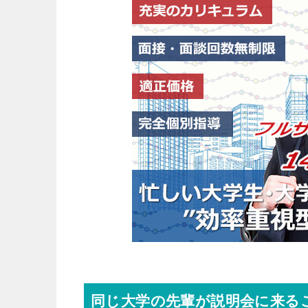
同じ大学の先輩が説明会に来る